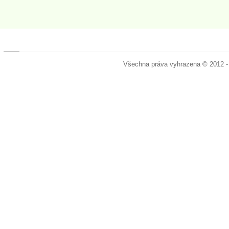
Všechna práva vyhrazena © 2012 -