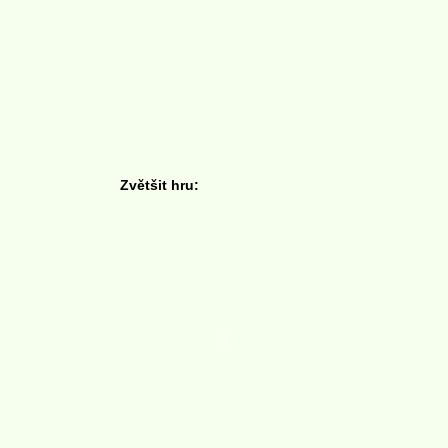
Zvětšit hru: