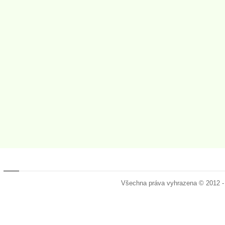
Všechna práva vyhrazena © 2012 -