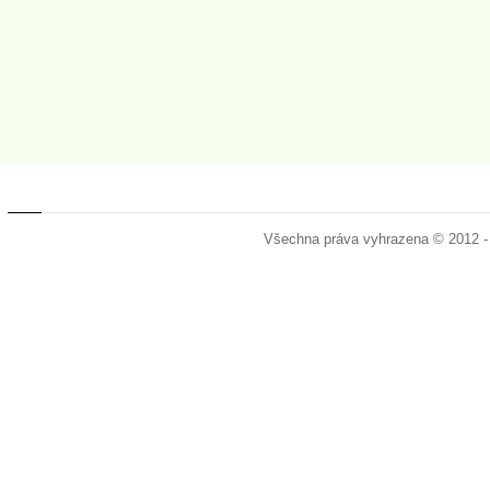
Všechna práva vyhrazena © 2012 -