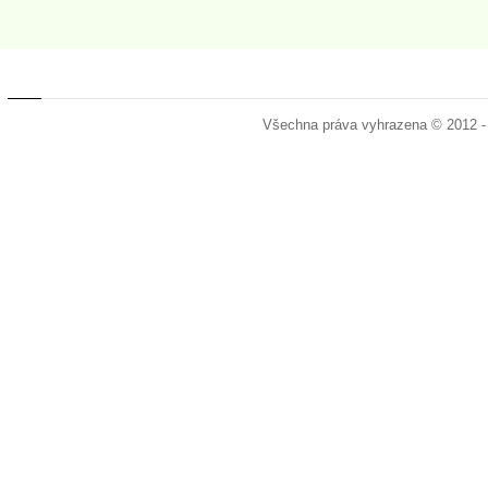
Všechna práva vyhrazena © 2012 -