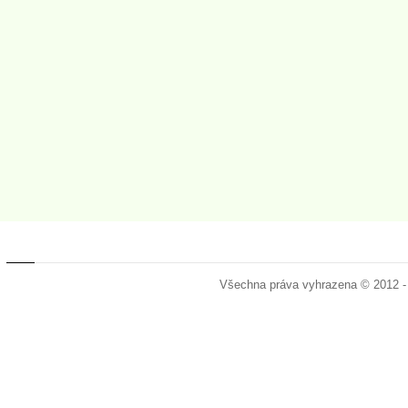
Všechna práva vyhrazena © 2012 -