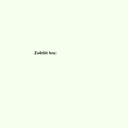
Zvětšit hru: