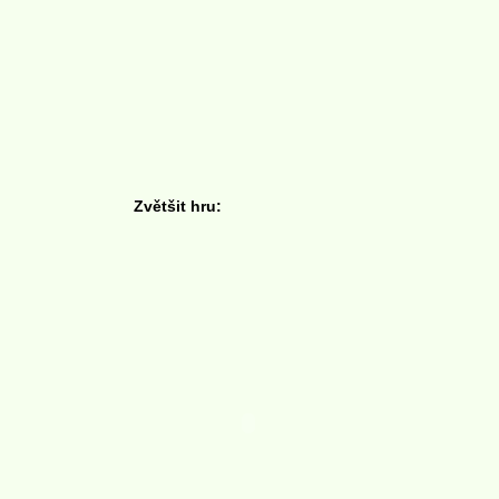
Zvětšit hru: