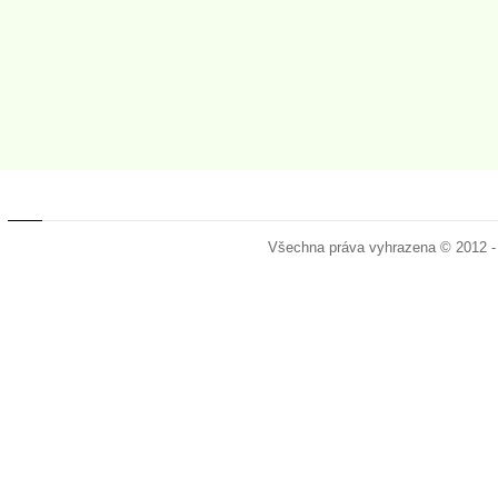
Všechna práva vyhrazena © 2012 -